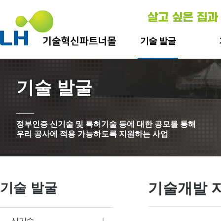
기술 발굴
신기술
자
기술 발굴
기술개발
자재ㆍ
스
층간
정부인증 신기술 및 특허기술 등에 대한 공모를 통해
층간소
우리 공사에 적용 가능하도록 지원하는 사업
기술개발 
기술 발굴