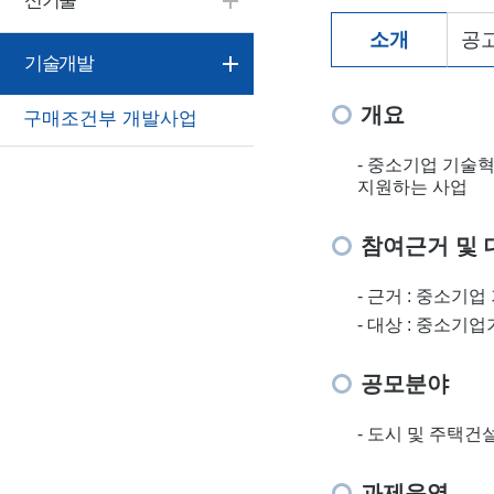
신기술
소개
공고
기술개발
개요
구매조건부 개발사업
- 중소기업 기술
지원하는 사업
참여근거 및 
- 근거 : 중소기
- 대상 : 중소기
공모분야
- 도시 및 주택
과제운영