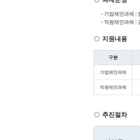
- 기업제안과제 
- 직원제안과제 
지원내용
구분
기업제안과제
직원제안과제
추진절차