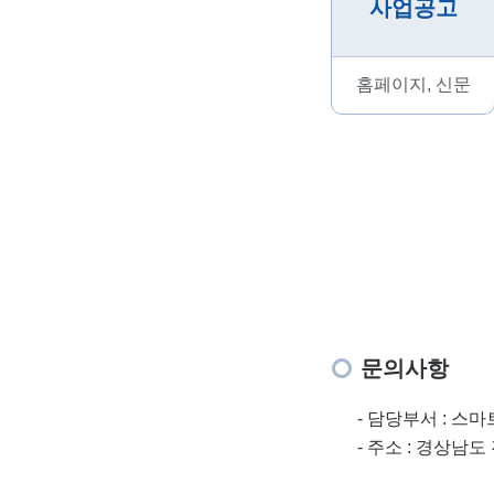
사업공고
홈페이지, 신문
문의사항
- 담당부서 : 스마
- 주소 : 경상남도